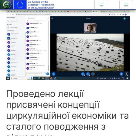
Проведено лекції
присвячені концепції
циркуляційної економіки та
сталого поводження з