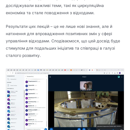
досліджували важливі теми, такі як циркуляційна
економіка та стале поводження з відходами.
Результати цих лекцій – це не лише нові знання, але й
натхнення для впровадження позитивних змін у сфері
управління відходами. Сподіваємося, що цей досвід буде
стимулом для подальших ініціатив та співпраці в галузі
сталого розвитку.