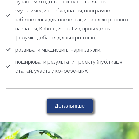
сучасні методи та технології навчання
(мультимедійне обладнання, програмне
забезпечення для презентацій та електронного
навчання, Kahoot, Socrative, проведення
форумів-дебатів, ділові ігри тощо);
розвивати міждисциплінарні зв’язки;
поширювати результати проєкту (публікація
статей, участь у конференціях).
Детальніше