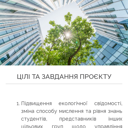
ЦІЛІ ТА ЗАВДАННЯ ПРОЄКТУ
Підвищення екологічної свідомості,
зміна способу мислення та рівня знань
студентів, представників інших
цільових груп щодо управління