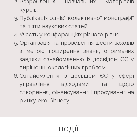
Розроблення навчальних матеріалів
курсів.
Публікація однієї колективної монографії
та п’яти наукових статей.
Участь у конференціях різного рівня.
Організація та проведення шести заходів
з метою поширення знань, отриманих
завдяки ознайомленню із досвідом ЄС у
вирішенні екологічних проблем.
Ознайомлення із досвідом ЄС у сфері
управління відходами та щодо
створення, фінансування і просування на
ринку еко-бізнесу.
ПОДІЇ