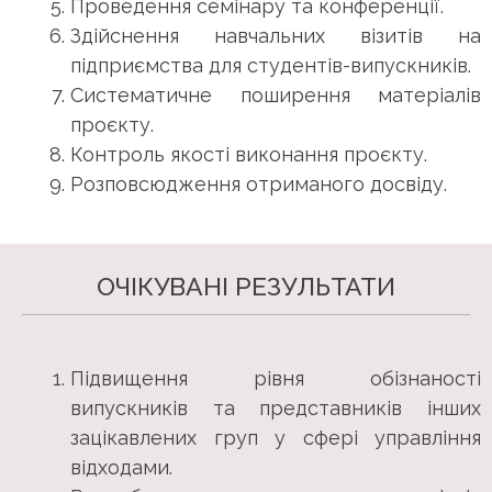
Проведення семінару та конференції.
Здійснення навчальних візитів на
підприємства для студентів-випускників.
Систематичне поширення матеріалів
проєкту.
Контроль якості виконання проєкту.
Розповсюдження отриманого досвіду.
ОЧІКУВАНІ РЕЗУЛЬТАТИ
Підвищення рівня обізнаності
випускників та представників інших
зацікавлених груп у сфері управління
відходами.