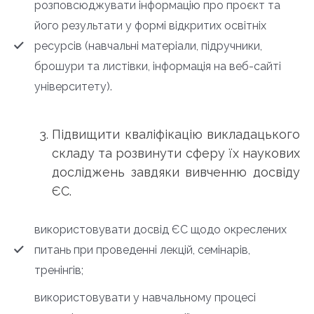
розповсюджувати інформацію про проєкт та
його результати у формі відкритих освітніх
ресурсів (навчальні матеріали, підручники,
брошури та листівки, інформація на веб-сайті
університету).
Підвищити кваліфікацію викладацького
складу та розвинути сферу їх наукових
досліджень завдяки вивченню досвіду
ЄС.
використовувати досвід ЄС щодо окреслених
питань при проведенні лекцій, семінарів,
тренінгів;
використовувати у навчальному процесі