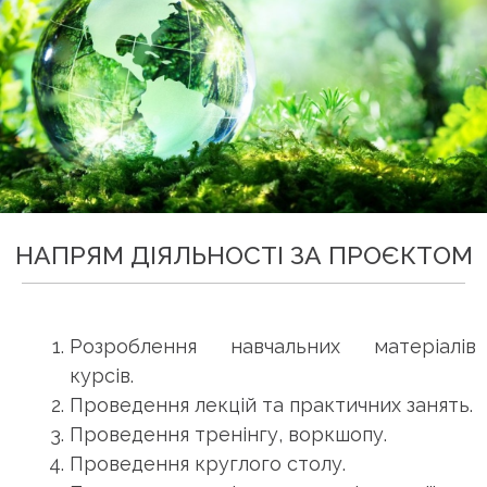
НАПРЯМ ДІЯЛЬНОСТІ ЗА ПРОЄКТОМ
Розроблення навчальних матеріалів
курсів.
Проведення лекцій та практичних занять.
Проведення тренінгу, воркшопу.
Проведення круглого столу.