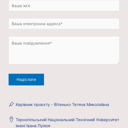
Керівник проєкту - Вітенько Тетяна Миколаївна
Тернопільський Національний Технічний Університет
імені Івана Пулюя