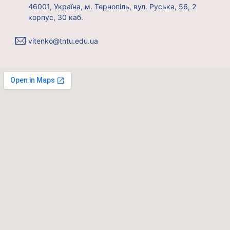
46001, Україна, м. Тернопіль, вул. Руська, 56, 2
корпус, 30 каб.
vitenko@tntu.edu.ua