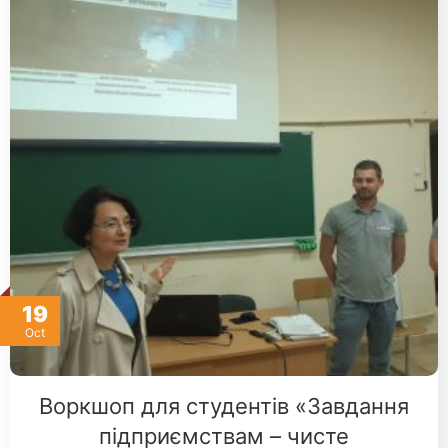
19
Oct
Воркшоп для студентів «Завдання
підприємствам – чисте